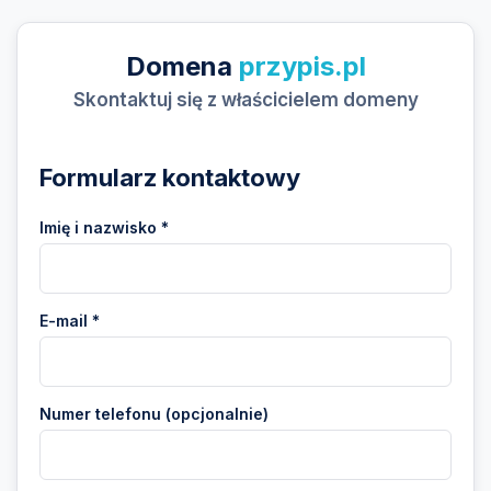
Domena
przypis.pl
Skontaktuj się z właścicielem domeny
Formularz kontaktowy
Imię i nazwisko *
E-mail *
Numer telefonu (opcjonalnie)